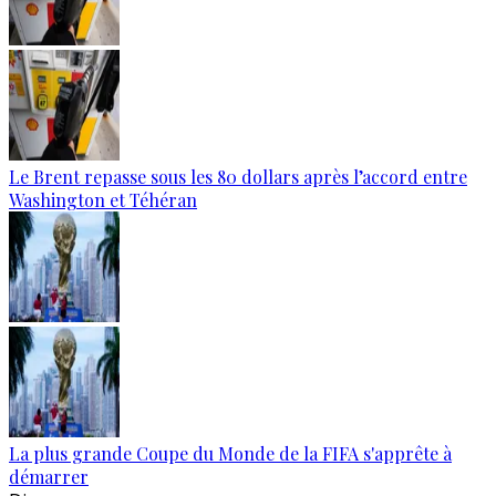
Le Brent repasse sous les 80 dollars après l’accord entre
Washington et Téhéran
La plus grande Coupe du Monde de la FIFA s'apprête à
démarrer