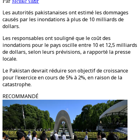
Par
Melike Yazir
Les autorités pakistanaises ont estimé les dommages
causés par les inondations à plus de 10 milliards de
dollars.
Les responsables ont souligné que le coût des
inondations pour le pays oscille entre 10 et 12,5 milliards
de dollars, selon leurs prévisions, a rapporté la presse
locale.
Le Pakistan devrait réduire son objectif de croissance
pour l'exercice en cours de 5% à 2%, en raison de la
catastrophe.
RECOMMANDÉ