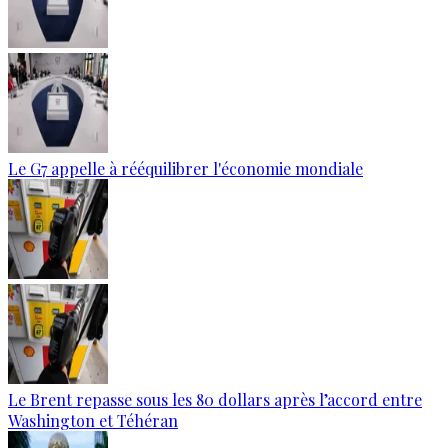
Le G7 appelle à rééquilibrer l'économie mondiale
Le Brent repasse sous les 80 dollars après l’accord entre
Washington et Téhéran