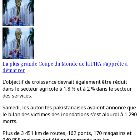
La plus grande Coupe du Monde de la FIFA s'apprête à
démarrer
L'objectif de croissance devrait également être réduit
dans le secteur agricole à 1,8 % et à 2 % dans le secteur
des services.
Samedi, les autorités pakistanaises avaient annoncé que
le bilan des victimes des inondations s'est alourdi à 1 290
morts.
Plus de 3 451 km de routes, 162 ponts, 170 magasins et