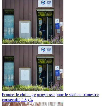
France: le chômage progresse pour le sixième trimestre
consécutif, à 8,3 %