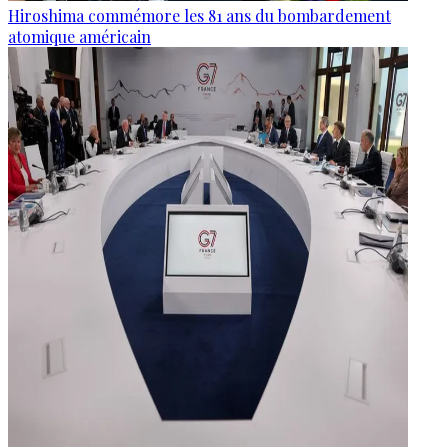
Hiroshima commémore les 81 ans du bombardement
atomique américain