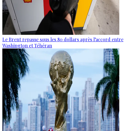
Le Brent repasse sous les 80 dollars après l’accord entre
Washington et Téhéran