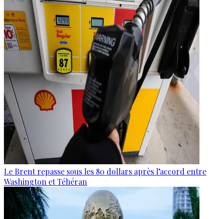
Le Brent repasse sous les 80 dollars après l’accord entre
Washington et Téhéran