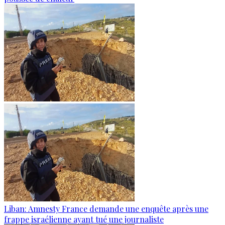
Liban: Amnesty France demande une enquête après une
frappe israélienne ayant tué une journaliste