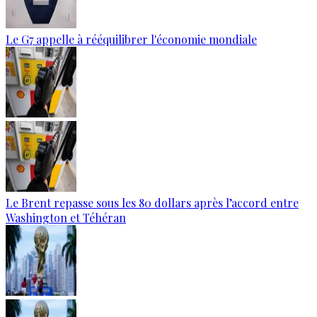
Le G7 appelle à rééquilibrer l'économie mondiale
Le Brent repasse sous les 80 dollars après l’accord entre
Washington et Téhéran