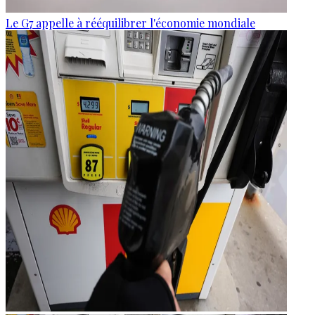
Le G7 appelle à rééquilibrer l'économie mondiale