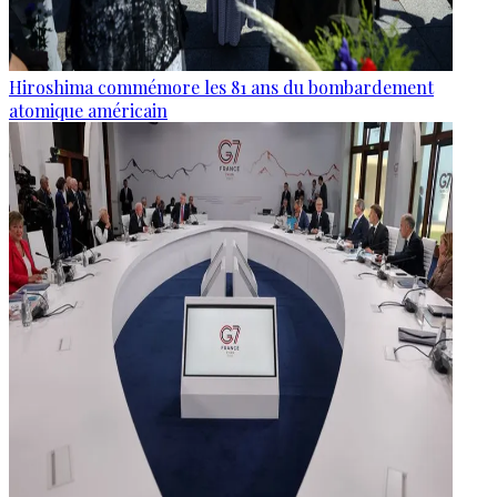
Hiroshima commémore les 81 ans du bombardement
atomique américain