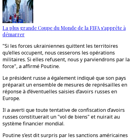
La plus grande Coupe du Monde de la FIFA s'apprête à
démarrer
"Si les forces ukrainiennes quittent les territoires
qu’elles occupent, nous cesserons les opérations
militaires. Si elles refusent, nous y parviendrons par la
force", a affirmé Poutine.
Le président russe a également indiqué que son pays
préparait un ensemble de mesures de représailles en
réponse à d’éventuelles saisies d’avoirs russes en
Europe.
Il a averti que toute tentative de confiscation d’avoirs
russes constituerait un "vol de biens" et nuirait au
système financier mondial.
Poutine s’est dit surpris par les sanctions américaines