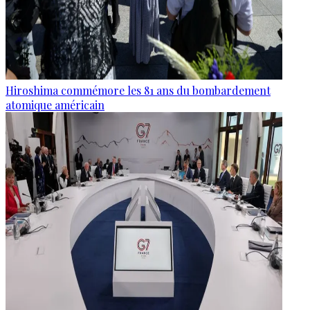
Hiroshima commémore les 81 ans du bombardement
atomique américain