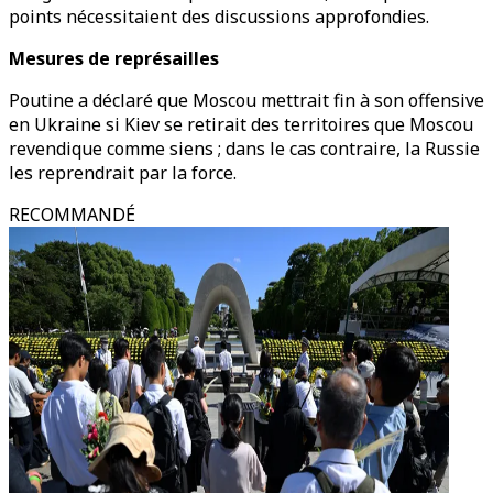
points nécessitaient des discussions approfondies.
Mesures de représailles
Poutine a déclaré que Moscou mettrait fin à son offensive
en Ukraine si Kiev se retirait des territoires que Moscou
revendique comme siens ; dans le cas contraire, la Russie
les reprendrait par la force.
RECOMMANDÉ