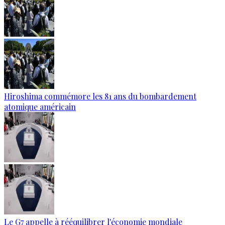
Hiroshima commémore les 81 ans du bombardement
atomique américain
Le G7 appelle à rééquilibrer l'économie mondiale