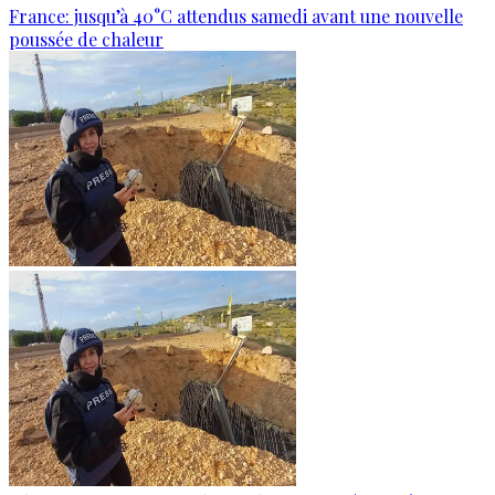
France: jusqu’à 40°C attendus samedi avant une nouvelle
poussée de chaleur