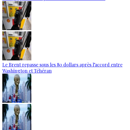
Le Brent repasse sous les 80 dollars après l’accord entre
Washington et Téhéran