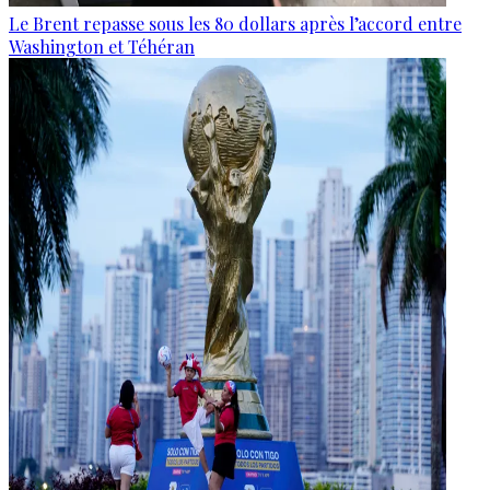
Le Brent repasse sous les 80 dollars après l’accord entre
Washington et Téhéran