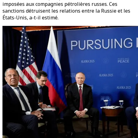
imposées aux compagnies pétrolières russes. Ces
sanctions détruisent les relations entre la Russie et les
États-Unis, a-t-il estimé.