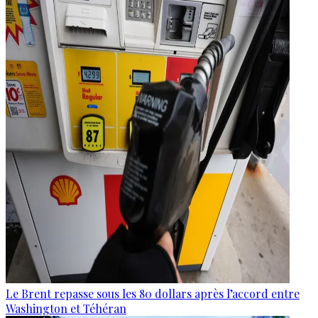
Le Brent repasse sous les 80 dollars après l’accord entre
Washington et Téhéran