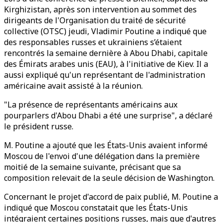
Kirghizistan, après son intervention au sommet des
dirigeants de l'Organisation du traité de sécurité
collective (OTSC) jeudi, Vladimir Poutine a indiqué que
des responsables russes et ukrainiens s’étaient
rencontrés la semaine dernière à Abou Dhabi, capitale
des Émirats arabes unis (EAU), à l'initiative de Kiev. Il a
aussi expliqué qu'un représentant de l'administration
américaine avait assisté à la réunion.
"La présence de représentants américains aux
pourparlers d'Abou Dhabi a été une surprise", a déclaré
le président russe.
M. Poutine a ajouté que les États-Unis avaient informé
Moscou de l'envoi d'une délégation dans la première
moitié de la semaine suivante, précisant que sa
composition relevait de la seule décision de Washington.
Concernant le projet d'accord de paix publié, M. Poutine a
indiqué que Moscou constatait que les États-Unis
intégraient certaines positions russes, mais que d'autres