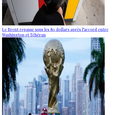
Le Brent repasse sous les 80 dollars après l’accord entre
Washington et Téhéran