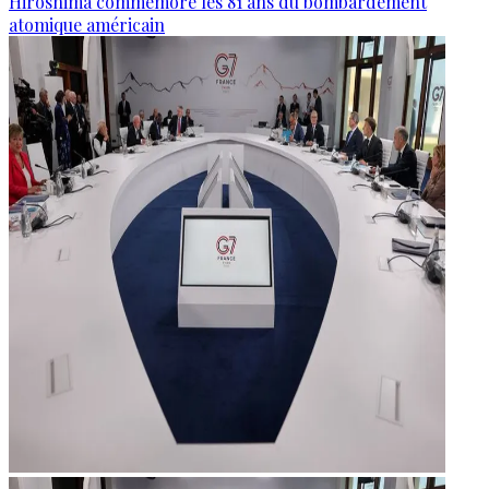
Hiroshima commémore les 81 ans du bombardement
atomique américain