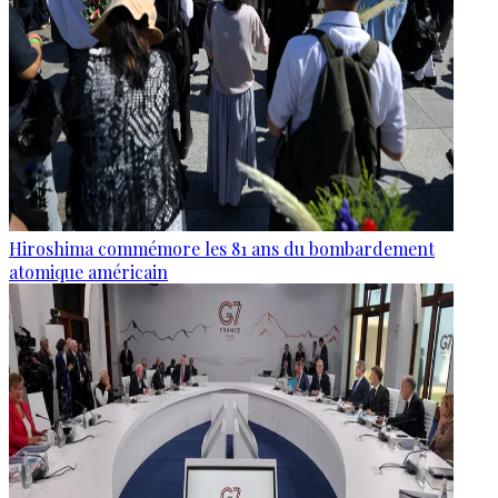
Hiroshima commémore les 81 ans du bombardement
atomique américain