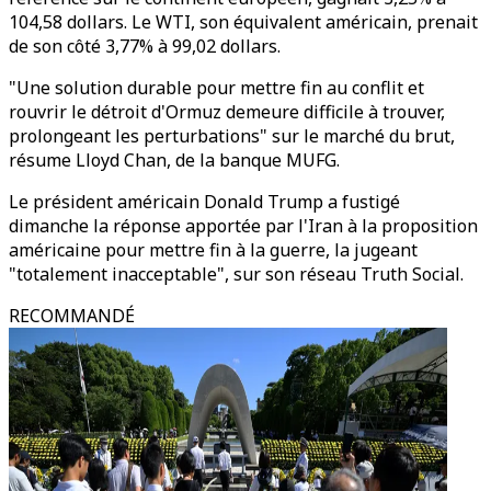
104,58 dollars. Le WTI, son équivalent américain, prenait
de son côté 3,77% à 99,02 dollars.
"Une solution durable pour mettre fin au conflit et
rouvrir le détroit d'Ormuz demeure difficile à trouver,
prolongeant les perturbations" sur le marché du brut,
résume Lloyd Chan, de la banque MUFG.
Le président américain Donald Trump a fustigé
dimanche la réponse apportée par l'Iran à la proposition
américaine pour mettre fin à la guerre, la jugeant
"totalement inacceptable", sur son réseau Truth Social.
RECOMMANDÉ