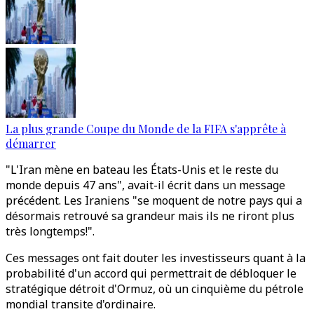
La plus grande Coupe du Monde de la FIFA s'apprête à
démarrer
"L'Iran mène en bateau les États-Unis et le reste du
monde depuis 47 ans", avait-il écrit dans un message
précédent. Les Iraniens "se moquent de notre pays qui a
désormais retrouvé sa grandeur mais ils ne riront plus
très longtemps!".
Ces messages ont fait douter les investisseurs quant à la
probabilité d'un accord qui permettrait de débloquer le
stratégique détroit d'Ormuz, où un cinquième du pétrole
mondial transite d'ordinaire.