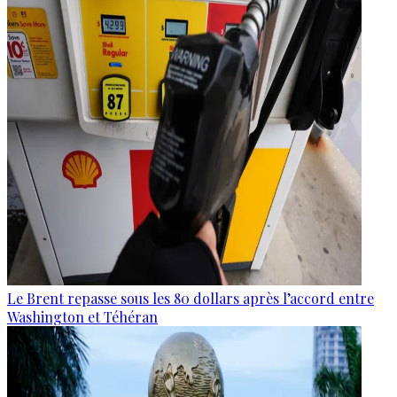
Le Brent repasse sous les 80 dollars après l’accord entre
Washington et Téhéran