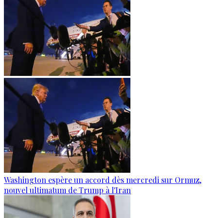
Washington espère un accord dès mercredi sur Ormuz,
nouvel ultimatum de Trump à l'Iran