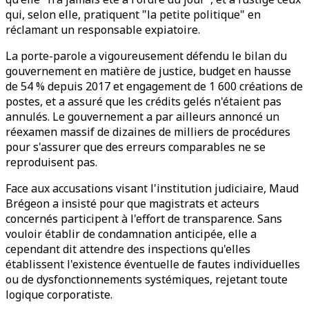
qui, selon elle, pratiquent "la petite politique" en
réclamant un responsable expiatoire.
La porte-parole a vigoureusement défendu le bilan du
gouvernement en matière de justice, budget en hausse
de 54 % depuis 2017 et engagement de 1 600 créations de
postes, et a assuré que les crédits gelés n'étaient pas
annulés. Le gouvernement a par ailleurs annoncé un
réexamen massif de dizaines de milliers de procédures
pour s'assurer que des erreurs comparables ne se
reproduisent pas.
Face aux accusations visant l'institution judiciaire, Maud
Brégeon a insisté pour que magistrats et acteurs
concernés participent à l'effort de transparence. Sans
vouloir établir de condamnation anticipée, elle a
cependant dit attendre des inspections qu'elles
établissent l'existence éventuelle de fautes individuelles
ou de dysfonctionnements systémiques, rejetant toute
logique corporatiste.