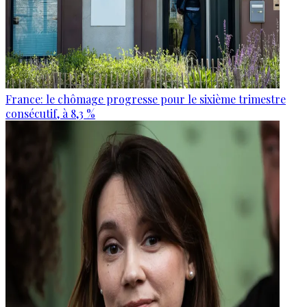
France: le chômage progresse pour le sixième trimestre
consécutif, à 8,3 %