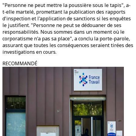
"Personne ne peut mettre la poussière sous le tapis", a-
t-elle martelé, promettant la publication des rapports
d'inspection et l'application de sanctions si les enquêtes
le justifient. "Personne ne peut se dédouaner de ses
responsabilités. Nous sommes dans un moment où le
corporatisme n'a pas sa place", a conclu la porte-parole,
assurant que toutes les conséquences seraient tirées des
investigations en cours.
RECOMMANDÉ