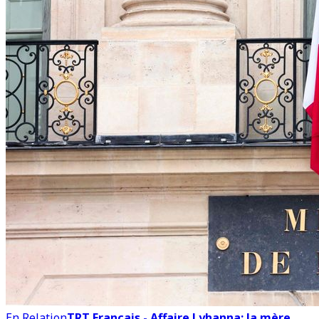
En Relation
TRT Français - Affaire Lyhanna: la mère