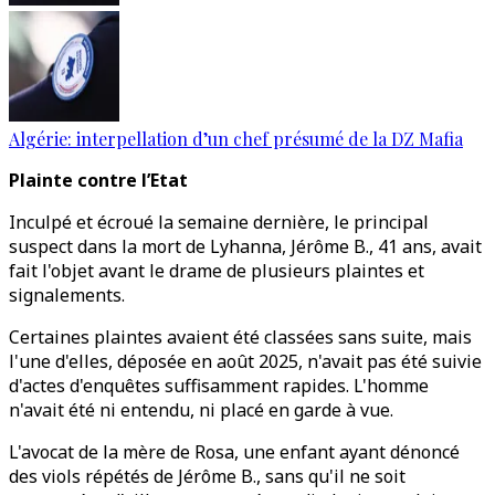
Algérie: interpellation d’un chef présumé de la DZ Mafia
Plainte contre l’Etat
Inculpé et écroué la semaine dernière, le principal
suspect dans la mort de Lyhanna, Jérôme B., 41 ans, avait
fait l'objet avant le drame de plusieurs plaintes et
signalements.
Certaines plaintes avaient été classées sans suite, mais
l'une d'elles, déposée en août 2025, n'avait pas été suivie
d'actes d'enquêtes suffisamment rapides. L'homme
n'avait été ni entendu, ni placé en garde à vue.
L'avocat de la mère de Rosa, une enfant ayant dénoncé
des viols répétés de Jérôme B., sans qu'il ne soit