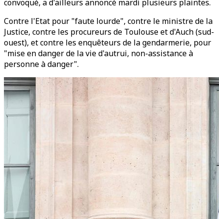
convoqué, a d'ailleurs annoncé mardi plusieurs plaintes.
Contre l'Etat pour "faute lourde", contre le ministre de la
Justice, contre les procureurs de Toulouse et d'Auch (sud-
ouest), et contre les enquêteurs de la gendarmerie, pour
"mise en danger de la vie d'autrui, non-assistance à
personne à danger".