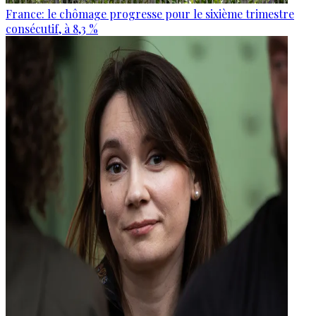
France: le chômage progresse pour le sixième trimestre
consécutif, à 8,3 %