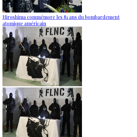
Hiroshima commémore les 81 ans du bombardement
atomique américain