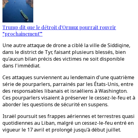
Trump dit que le détroit d'Ormuz pourrait rouvrir
“prochainement”
Une autre attaque de drone a ciblé la ville de Siddiqine,
dans le district de Tyr, faisant plusieurs blessés, bien
qu'aucun bilan précis des victimes ne soit disponible
dans l'immédiat.
Ces attaques surviennent au lendemain d'une quatrième
série de pourparlers, parrainés par les États-Unis, entre
des responsables libanais et israéliens à Washington.
Ces pourparlers visaient à préserver le cessez-le-feu et à
aborder les questions de sécurité en suspens.
Israël poursuit ses frappes aériennes et terrestres quasi
quotidiennes au Liban, malgré un cessez-le-feu entré en
vigueur le 17 avril et prolongé jusqu'à début juillet.