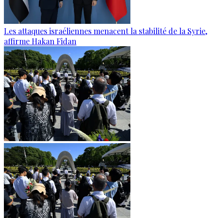
Les attaques israéliennes menacent la stabilité de la Syrie,
affirme Hakan Fidan