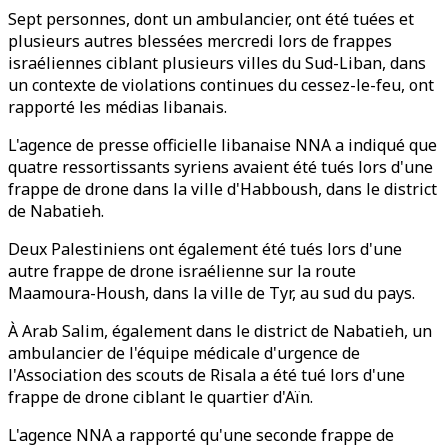
Sept personnes, dont un ambulancier, ont été tuées et
plusieurs autres blessées mercredi lors de frappes
israéliennes ciblant plusieurs villes du Sud-Liban, dans
un contexte de violations continues du cessez-le-feu, ont
rapporté les médias libanais.
L'agence de presse officielle libanaise NNA a indiqué que
quatre ressortissants syriens avaient été tués lors d'une
frappe de drone dans la ville d'Habboush, dans le district
de Nabatieh.
Deux Palestiniens ont également été tués lors d'une
autre frappe de drone israélienne sur la route
Maamoura-Housh, dans la ville de Tyr, au sud du pays.
À Arab Salim, également dans le district de Nabatieh, un
ambulancier de l'équipe médicale d'urgence de
l'Association des scouts de Risala a été tué lors d'une
frappe de drone ciblant le quartier d'Aïn.
L'agence NNA a rapporté qu'une seconde frappe de