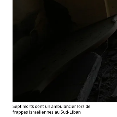
Sept morts dont un ambulancier lors de
frappes israéliennes au Sud-Liban