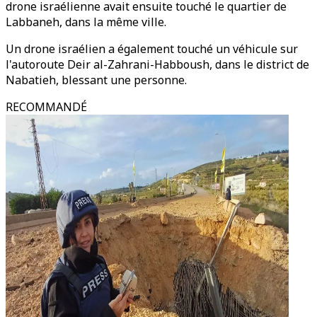
drone israélienne avait ensuite touché le quartier de
Labbaneh, dans la même ville.
Un drone israélien a également touché un véhicule sur
l'autoroute Deir al-Zahrani-Habboush, dans le district de
Nabatieh, blessant une personne.
RECOMMANDÉ