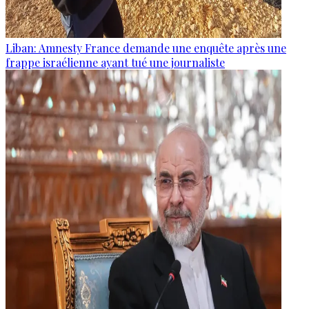
Liban: Amnesty France demande une enquête après une
frappe israélienne ayant tué une journaliste