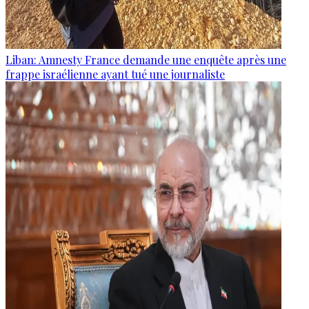
Liban: Amnesty France demande une enquête après une
frappe israélienne ayant tué une journaliste