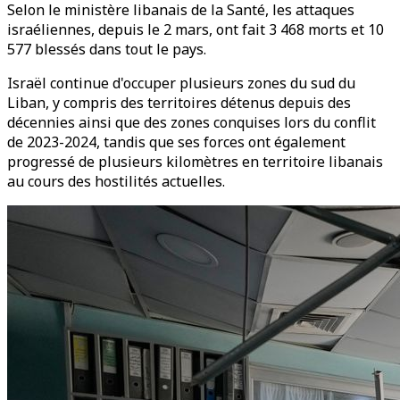
Selon le ministère libanais de la Santé, les attaques
israéliennes, depuis le 2 mars, ont fait 3 468 morts et 10
577 blessés dans tout le pays.
Israël continue d'occuper plusieurs zones du sud du
Liban, y compris des territoires détenus depuis des
décennies ainsi que des zones conquises lors du conflit
de 2023-2024, tandis que ses forces ont également
progressé de plusieurs kilomètres en territoire libanais
au cours des hostilités actuelles.