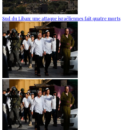
Sud du Liban: une attaque israéliennes fait quatre morts