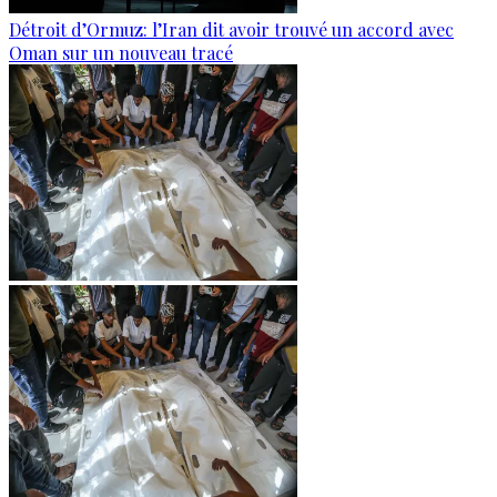
Détroit d’Ormuz: l’Iran dit avoir trouvé un accord avec
Oman sur un nouveau tracé