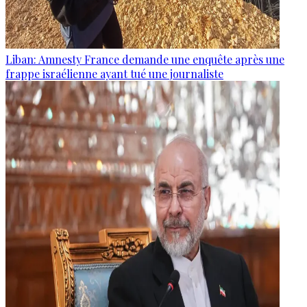
Liban: Amnesty France demande une enquête après une
frappe israélienne ayant tué une journaliste