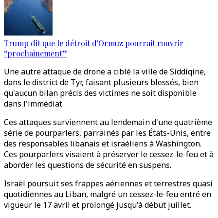
Trump dit que le détroit d'Ormuz pourrait rouvrir
“prochainement”
Une autre attaque de drone a ciblé la ville de Siddiqine,
dans le district de Tyr, faisant plusieurs blessés, bien
qu'aucun bilan précis des victimes ne soit disponible
dans l'immédiat.
Ces attaques surviennent au lendemain d'une quatrième
série de pourparlers, parrainés par les États-Unis, entre
des responsables libanais et israéliens à Washington.
Ces pourparlers visaient à préserver le cessez-le-feu et à
aborder les questions de sécurité en suspens.
Israël poursuit ses frappes aériennes et terrestres quasi
quotidiennes au Liban, malgré un cessez-le-feu entré en
vigueur le 17 avril et prolongé jusqu'à début juillet.