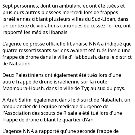
Sept personnes, dont un ambulancier, ont été tuées et
plusieurs autres blessées mercredi lors de frappes
israéliennes ciblant plusieurs villes du Sud-Liban, dans
un contexte de violations continues du cessez-le-feu, ont
rapporté les médias libanais.
L'agence de presse officielle libanaise NNA a indiqué que
quatre ressortissants syriens avaient été tués lors d'une
frappe de drone dans la ville d'Habboush, dans le district
de Nabatieh.
Deux Palestiniens ont également été tués lors d'une
autre frappe de drone israélienne sur la route
Maamoura-Housh, dans la ville de Tyr, au sud du pays.
À Arab Salim, également dans le district de Nabatieh, un
ambulancier de l'équipe médicale d'urgence de
l'Association des scouts de Risala a été tué lors d'une
frappe de drone ciblant le quartier d'Aïn.
L'agence NNA a rapporté qu'une seconde frappe de