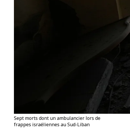
Sept morts dont un ambulancier lors de
frappes israéliennes au Sud-Liban