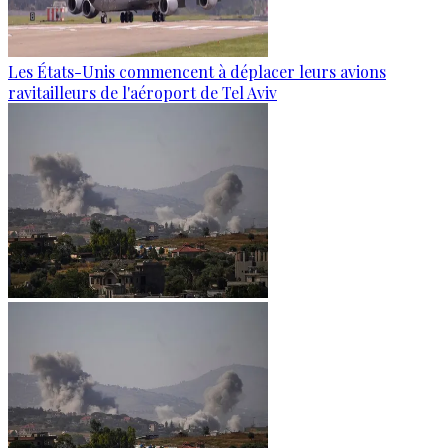
Les États-Unis commencent à déplacer leurs avions
ravitailleurs de l'aéroport de Tel Aviv