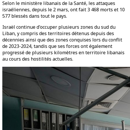
Selon le ministère libanais de la Santé, les attaques
israéliennes, depuis le 2 mars, ont fait 3 468 morts et 10
577 blessés dans tout le pays.
Israël continue d'occuper plusieurs zones du sud du
Liban, y compris des territoires détenus depuis des
décennies ainsi que des zones conquises lors du conflit
de 2023-2024, tandis que ses forces ont également
progressé de plusieurs kilomètres en territoire libanais
au cours des hostilités actuelles.