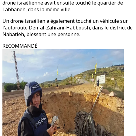
drone israélienne avait ensuite touché le quartier de
Labbaneh, dans la même ville.
Un drone israélien a également touché un véhicule sur
l'autoroute Deir al-Zahrani-Habboush, dans le district de
Nabatieh, blessant une personne.
RECOMMANDÉ