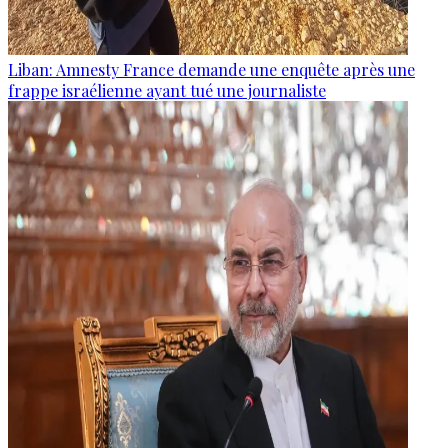
Liban: Amnesty France demande une enquête après une
frappe israélienne ayant tué une journaliste