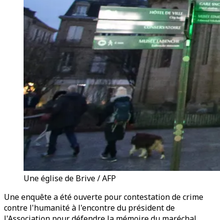
Une église de Brive / AFP
Une enquête a été ouverte pour contestation de crime
contre l'humanité à l'encontre du président de
l'Association pour défendre la mémoire du maréchal