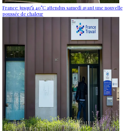
France: jusqu’à 40°C attendus samedi avant une nouvelle
poussée de chaleur