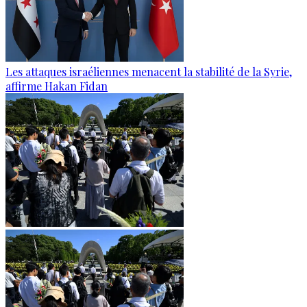
Les attaques israéliennes menacent la stabilité de la Syrie,
affirme Hakan Fidan