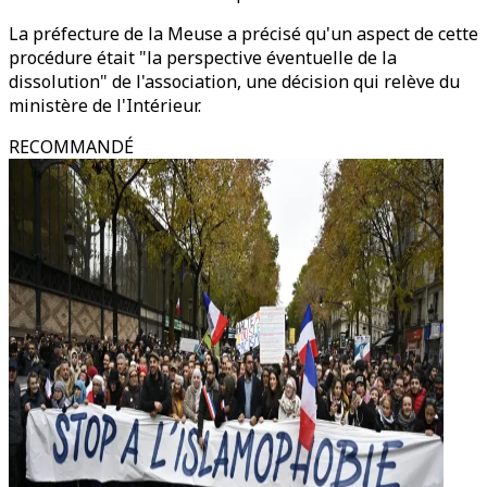
La préfecture de la Meuse a précisé qu'un aspect de cette
procédure était "la perspective éventuelle de la
dissolution" de l'association, une décision qui relève du
ministère de l'Intérieur.
RECOMMANDÉ