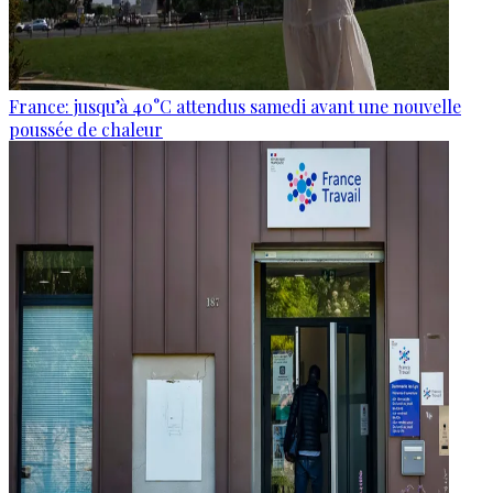
France: jusqu’à 40°C attendus samedi avant une nouvelle
poussée de chaleur