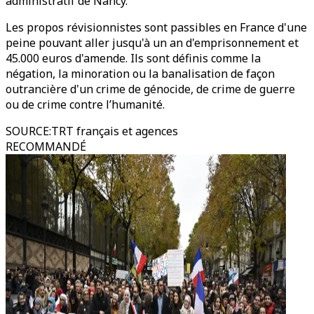
administratif de Nancy.
Les propos révisionnistes sont passibles en France d'une
peine pouvant aller jusqu'à un an d'emprisonnement et
45.000 euros d'amende. Ils sont définis comme la
négation, la minoration ou la banalisation de façon
outrancière d'un crime de génocide, de crime de guerre
ou de crime contre l’humanité.
SOURCE
:
TRT français et agences
RECOMMANDÉ