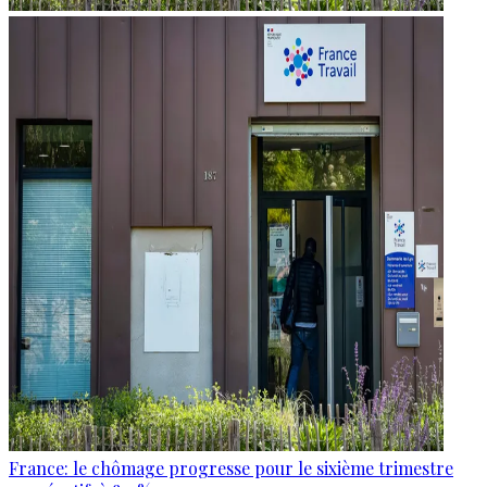
France: le chômage progresse pour le sixième trimestre