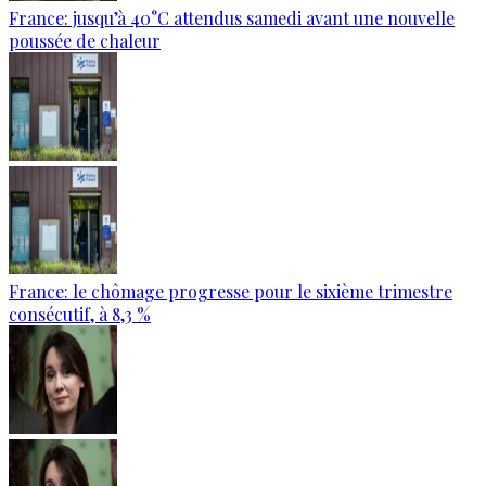
France: jusqu’à 40°C attendus samedi avant une nouvelle
poussée de chaleur
France: le chômage progresse pour le sixième trimestre
consécutif, à 8,3 %