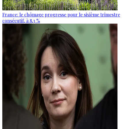
France: le chômage progresse pour le sixième trimestre
consécutif, à 8,3 %