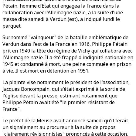
Pétain, homme d’Etat qui engagea la France dans la
collaboration avec l'Allemagne nazie, à la suite d'une
messe dite samedi à Verdun (est), a indiqué lundi le
parquet.
Surnommé "vainqueur" de la bataille emblématique de
Verdun dans l'est de la France en 1916, Philippe Pétain
prit en 1940 la tête du régime de Vichy qui collabora avec
l'Allemagne nazie. Il a été frappé d'indignité nationale en
1945 et condamné à mort, une peine commuée en prison
à vie. Il est mort en détention en 1951.
La plainte vise notamment le président de l'association,
Jacques Boncompain, qui s'était exprimé à la sortie de
l'église devant la presse, estimant notamment que
Philippe Pétain avait été "le premier résistant de
France".
Le préfet de la Meuse avait annoncé samedi qu'il ferait
un signalement au procureur à la suite de propos
"clairement révisionnistes" prononcés à cette occasion.