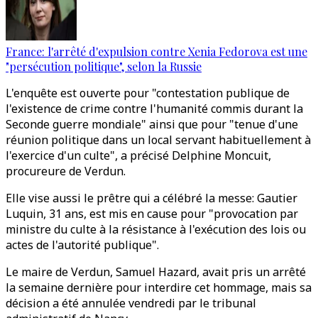
France: l'arrêté d'expulsion contre Xenia Fedorova est une
"persécution politique", selon la Russie
L'enquête est ouverte pour "contestation publique de
l'existence de crime contre l'humanité commis durant la
Seconde guerre mondiale" ainsi que pour "tenue d'une
réunion politique dans un local servant habituellement à
l'exercice d'un culte", a précisé Delphine Moncuit,
procureure de Verdun.
Elle vise aussi le prêtre qui a célébré la messe: Gautier
Luquin, 31 ans, est mis en cause pour "provocation par
ministre du culte à la résistance à l'exécution des lois ou
actes de l'autorité publique".
Le maire de Verdun, Samuel Hazard, avait pris un arrêté
la semaine dernière pour interdire cet hommage, mais sa
décision a été annulée vendredi par le tribunal