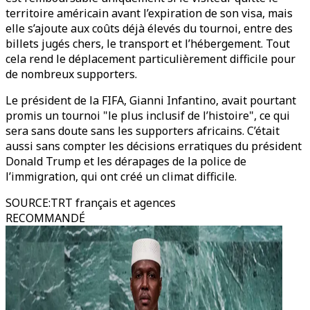
territoire américain avant l’expiration de son visa, mais
elle s’ajoute aux coûts déjà élevés du tournoi, entre des
billets jugés chers, le transport et l’hébergement. Tout
cela rend le déplacement particulièrement difficile pour
de nombreux supporters.
Le président de la FIFA, Gianni Infantino, avait pourtant
promis un tournoi "le plus inclusif de l’histoire", ce qui
sera sans doute sans les supporters africains. C’était
aussi sans compter les décisions erratiques du président
Donald Trump et les dérapages de la police de
l’immigration, qui ont créé un climat difficile.
SOURCE
:
TRT français et agences
RECOMMANDÉ