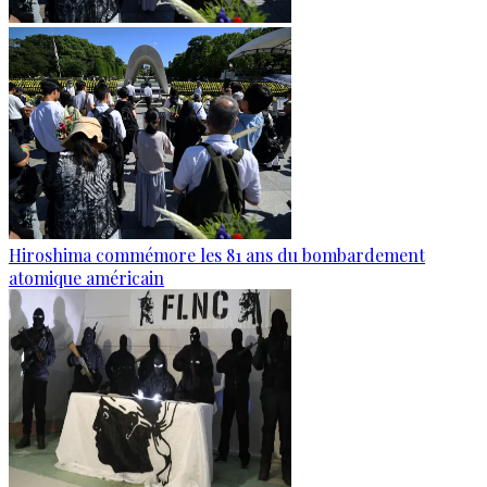
Hiroshima commémore les 81 ans du bombardement
atomique américain