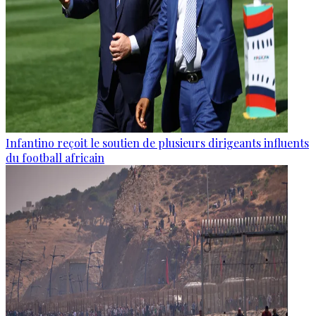
Infantino reçoit le soutien de plusieurs dirigeants influents
du football africain