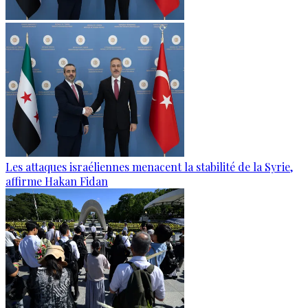
Les attaques israéliennes menacent la stabilité de la Syrie,
affirme Hakan Fidan