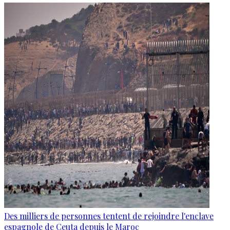
Des milliers de personnes tentent de rejoindre l'enclave
espagnole de Ceuta depuis le Maroc