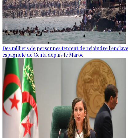
Des milliers de personnes tentent de rejoindre l'enclave
espagnole de Ceuta depuis le Maroc