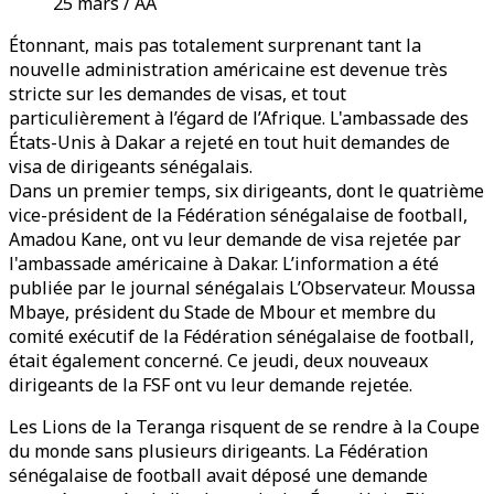
25 mars / AA
Étonnant, mais pas totalement surprenant tant la
nouvelle administration américaine est devenue très
stricte sur les demandes de visas, et tout
particulièrement à l’égard de l’Afrique. L'ambassade des
États-Unis à Dakar a rejeté en tout huit demandes de
visa de dirigeants sénégalais.
Dans un premier temps, six dirigeants, dont le quatrième
vice-président de la Fédération sénégalaise de football,
Amadou Kane, ont vu leur demande de visa rejetée par
l'ambassade américaine à Dakar. L’information a été
publiée par le journal sénégalais L’Observateur. Moussa
Mbaye, président du Stade de Mbour et membre du
comité exécutif de la Fédération sénégalaise de football,
était également concerné. Ce jeudi, deux nouveaux
dirigeants de la FSF ont vu leur demande rejetée.
Les Lions de la Teranga risquent de se rendre à la Coupe
du monde sans plusieurs dirigeants. La Fédération
sénégalaise de football avait déposé une demande