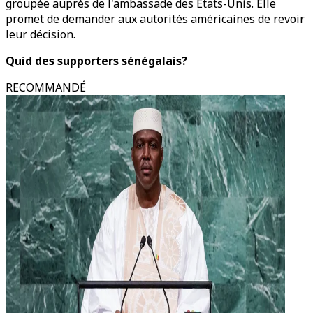
groupée auprès de l'ambassade des États-Unis. Elle
promet de demander aux autorités américaines de revoir
leur décision.
Quid des supporters sénégalais?
RECOMMANDÉ