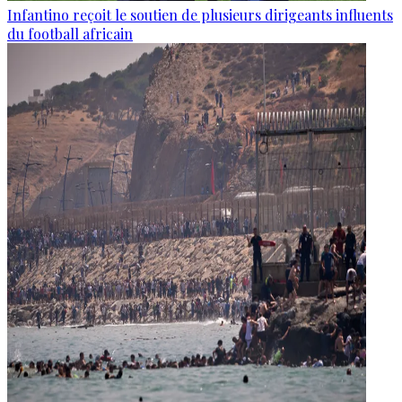
Infantino reçoit le soutien de plusieurs dirigeants influents
du football africain