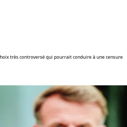
oix très controversé qui pourrait conduire à une censure