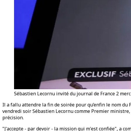
Sébastien Lecornu invité du journal de France 2 merc
Il a fallu attendre la fin de soirée pour qu’enfin le nom d
vendredi soir Sébastien Lecornu comme Premier ministre,
précision.
"J'accepte - par devoir - la mission qui m'est confiée", a