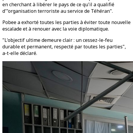
en cherchant à libérer le pays de ce qu'il a qualifié
d'"organisation terroriste au service de Téhéran".
Pobee a exhorté toutes les parties à éviter toute nouvelle
escalade et à renouer avec la voie diplomatique.
"L'objectif ultime demeure clair : un cessez-le-feu
durable et permanent, respecté par toutes les parties",
a-t-elle déclaré.