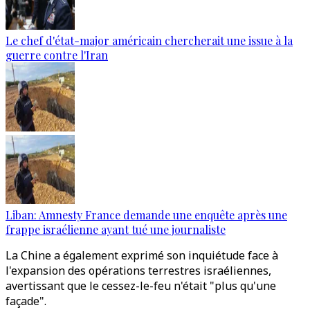
Le chef d'état-major américain chercherait une issue à la
guerre contre l'Iran
Liban: Amnesty France demande une enquête après une
frappe israélienne ayant tué une journaliste
La Chine a également exprimé son inquiétude face à
l'expansion des opérations terrestres israéliennes,
avertissant que le cessez-le-feu n'était "plus qu'une
façade".