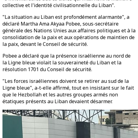
collective et l'identité civilisationnelle du Liban".
"La situation au Liban est profondément alarmante", a
déclaré Martha Ama Akyaa Pobee, sous-secrétaire
générale des Nations Unies aux affaires politiques et à la
consolidation de la paix et aux opérations de maintien de
la paix, devant le Conseil de sécurité.
Pobee a déclaré que la présence israélienne au nord de
la Ligne bleue violait la souveraineté du Liban et la
résolution 1701 du Conseil de sécurité.
"Les forces israéliennes doivent se retirer au sud de la
Ligne bleue", a-t-elle affirmé, tout en insistant sur le fait
que le Hezbollah et les autres groupes armés non
étatiques présents au Liban devaient désarmer.