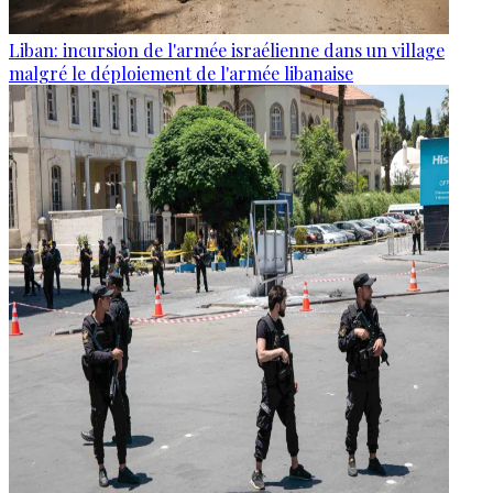
Liban: incursion de l'armée israélienne dans un village
malgré le déploiement de l'armée libanaise