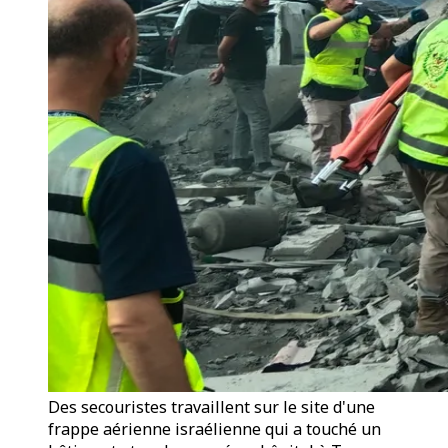
Des secouristes travaillent sur le site d'une
frappe aérienne israélienne qui a touché un