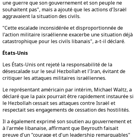
une guerre que son gouvernement et son peuple ne
souhaitent pas", mais a ajouté que les actions d'Israël
aggravaient la situation des civils.
"Cette escalade inconsidérée et disproportionnée de
l'action militaire israélienne exacerbe une situation déjà
catastrophique pour les civils libanais", a-t-il déclaré.
États-Unis
Les États-Unis ont rejeté la responsabilité de la
désescalade sur le seul Hezbollah et l'Iran, évitant de
critiquer les attaques militaires israéliennes.
Le représentant américain par intérim, Michael Waltz, a
déclaré que la paix pourrait être rapidement instaurée si
le Hezbollah cessait ses attaques contre Israël et
respectait ses engagements de cessation des hostilités.
Il a également exprimé son soutien au gouvernement et
à l'armée libanaise, affirmant que Beyrouth faisait
preuve d'un "courage et d'un leadership remarquables"