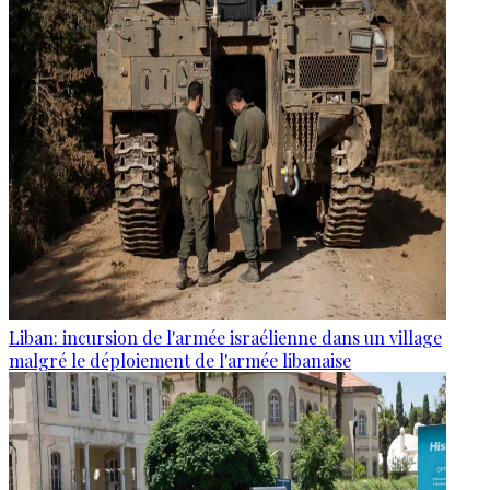
Liban: incursion de l'armée israélienne dans un village
malgré le déploiement de l'armée libanaise