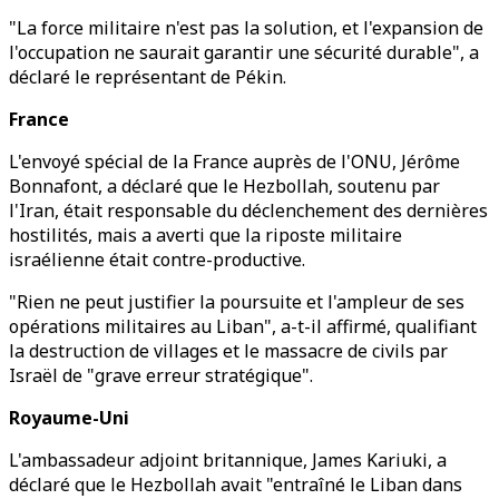
"La force militaire n'est pas la solution, et l'expansion de
l'occupation ne saurait garantir une sécurité durable", a
déclaré le représentant de Pékin.
France
L'envoyé spécial de la France auprès de l'ONU, Jérôme
Bonnafont, a déclaré que le Hezbollah, soutenu par
l'Iran, était responsable du déclenchement des dernières
hostilités, mais a averti que la riposte militaire
israélienne était contre-productive.
"Rien ne peut justifier la poursuite et l'ampleur de ses
opérations militaires au Liban", a-t-il affirmé, qualifiant
la destruction de villages et le massacre de civils par
Israël de "grave erreur stratégique".
Royaume-Uni
L'ambassadeur adjoint britannique, James Kariuki, a
déclaré que le Hezbollah avait "entraîné le Liban dans