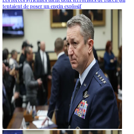
tentaient de poser un engin explosif