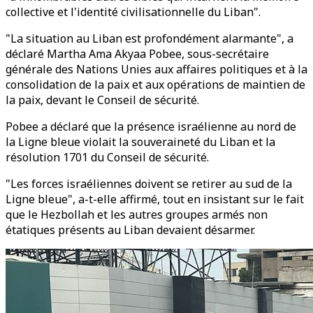
collective et l'identité civilisationnelle du Liban".
"La situation au Liban est profondément alarmante", a
déclaré Martha Ama Akyaa Pobee, sous-secrétaire
générale des Nations Unies aux affaires politiques et à la
consolidation de la paix et aux opérations de maintien de
la paix, devant le Conseil de sécurité.
Pobee a déclaré que la présence israélienne au nord de
la Ligne bleue violait la souveraineté du Liban et la
résolution 1701 du Conseil de sécurité.
"Les forces israéliennes doivent se retirer au sud de la
Ligne bleue", a-t-elle affirmé, tout en insistant sur le fait
que le Hezbollah et les autres groupes armés non
étatiques présents au Liban devaient désarmer.