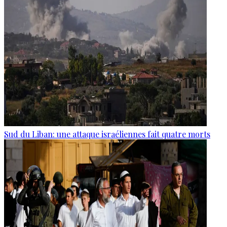
Sud du Liban: une attaque israéliennes fait quatre morts