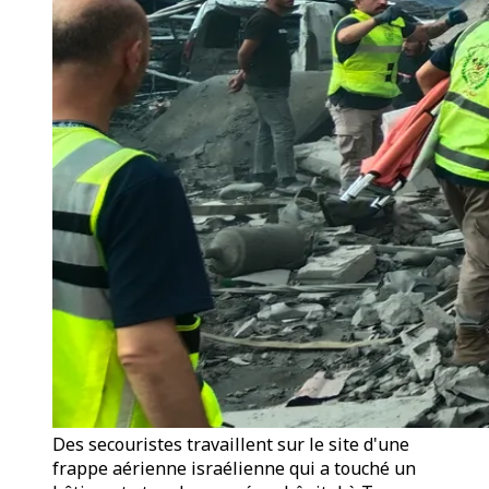
Des secouristes travaillent sur le site d'une
frappe aérienne israélienne qui a touché un