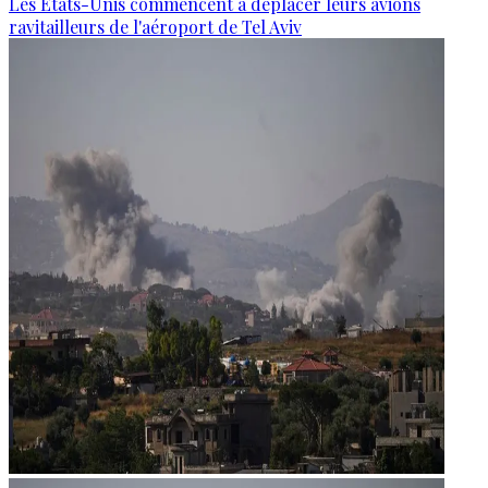
Les États-Unis commencent à déplacer leurs avions
ravitailleurs de l'aéroport de Tel Aviv