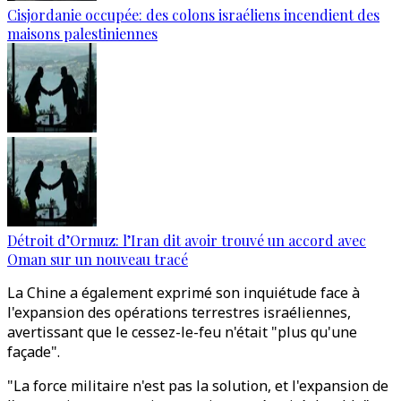
Cisjordanie occupée: des colons israéliens incendient des
maisons palestiniennes
Détroit d’Ormuz: l’Iran dit avoir trouvé un accord avec
Oman sur un nouveau tracé
La Chine a également exprimé son inquiétude face à
l'expansion des opérations terrestres israéliennes,
avertissant que le cessez-le-feu n'était "plus qu'une
façade".
"La force militaire n'est pas la solution, et l'expansion de