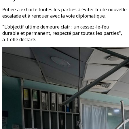
Pobee a exhorté toutes les parties à éviter toute nouvelle
escalade et à renouer avec la voie diplomatique.
"L'objectif ultime demeure clair : un cessez-le-feu
durable et permanent, respecté par toutes les parties",
a-t-elle déclaré.