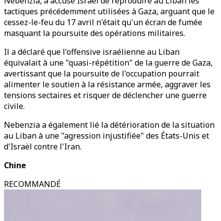
Nebenzia, a accusé Israël de reproduire au Liban les
tactiques précédemment utilisées à Gaza, arguant que le
cessez-le-feu du 17 avril n'était qu'un écran de fumée
masquant la poursuite des opérations militaires.
Il a déclaré que l'offensive israélienne au Liban
équivalait à une "quasi-répétition" de la guerre de Gaza,
avertissant que la poursuite de l'occupation pourrait
alimenter le soutien à la résistance armée, aggraver les
tensions sectaires et risquer de déclencher une guerre
civile.
Nebenzia a également lié la détérioration de la situation
au Liban à une "agression injustifiée" des États-Unis et
d'Israël contre l'Iran.
Chine
RECOMMANDÉ