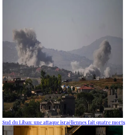
Sud du Liban: une attaque israéliennes fait quatre morts