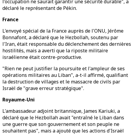
l'occupation ne saurait garantir une sécurité durable", a
déclaré le représentant de Pékin.
France
L'envoyé spécial de la France auprès de l'ONU, Jérôme
Bonnafont, a déclaré que le Hezbollah, soutenu par
l'Iran, était responsable du déclenchement des dernières
hostilités, mais a averti que la riposte militaire
israélienne était contre-productive.
"Rien ne peut justifier la poursuite et l'ampleur de ses
opérations militaires au Liban", a-t-il affirmé, qualifiant
la destruction de villages et le massacre de civils par
Israël de "grave erreur stratégique".
Royaume-Uni
L'ambassadeur adjoint britannique, James Kariuki, a
déclaré que le Hezbollah avait "entraîné le Liban dans
une guerre que son gouvernement et son peuple ne
souhaitent pas", mais a ajouté que les actions d'Israël